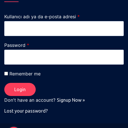
Kullanıcı adı ya da e-posta adresi
*
Password
*
Remember me
Don't have an account?
Signup Now »
Lost your password?