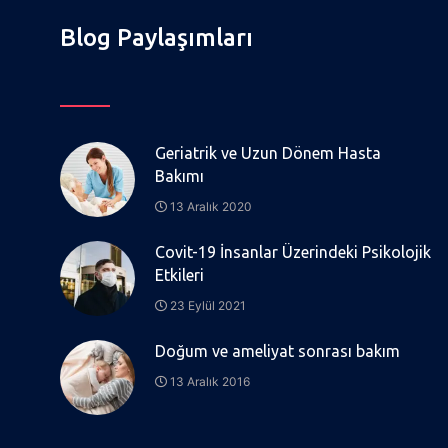
Blog Paylaşımları
Geriatrik ve Uzun Dönem Hasta
Bakımı
13 Aralık 2020
Covit-19 İnsanlar Üzerindeki Psikolojik
Etkileri
23 Eylül 2021
Doğum ve ameliyat sonrası bakım
13 Aralık 2016