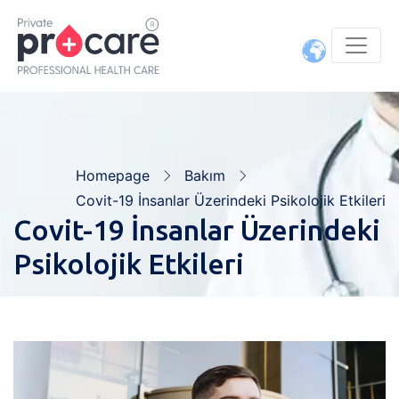
Homepage
Bakım
Covit-19 İnsanlar Üzerindeki Psikolojik Etkileri
Covit-19 İnsanlar Üzerindeki
Psikolojik Etkileri