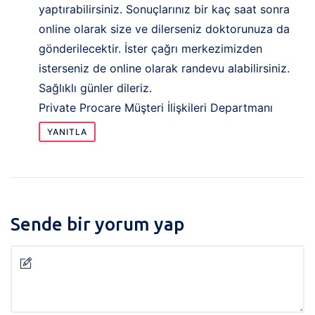
yaptırabilirsiniz. Sonuçlarınız bir kaç saat sonra
online olarak size ve dilerseniz doktorunuza da
gönderilecektir. İster çağrı merkezimizden
isterseniz de online olarak randevu alabilirsiniz.
Sağlıklı günler dileriz.
Private Procare Müşteri İlişkileri Departmanı
YANITLA
Sende bir yorum yap