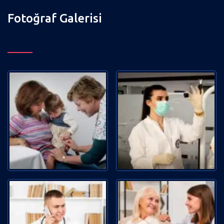
Fotoğraf Galerisi