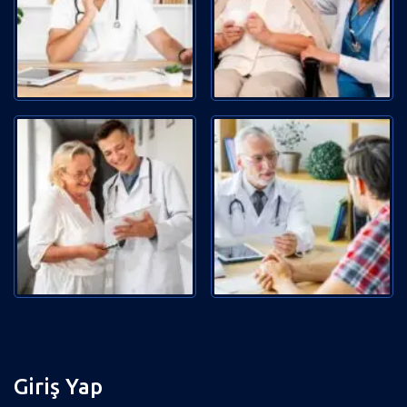
Giriş Yap