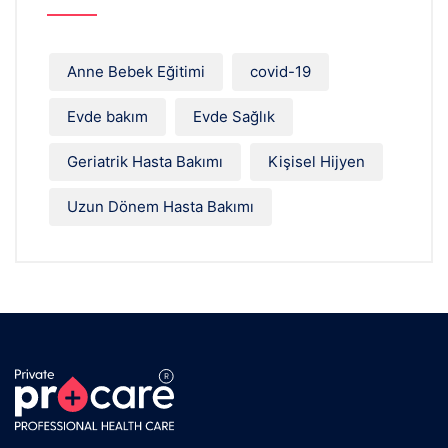
Anne Bebek Eğitimi
covid-19
Evde bakım
Evde Sağlık
Geriatrik Hasta Bakımı
Kişisel Hijyen
Uzun Dönem Hasta Bakımı