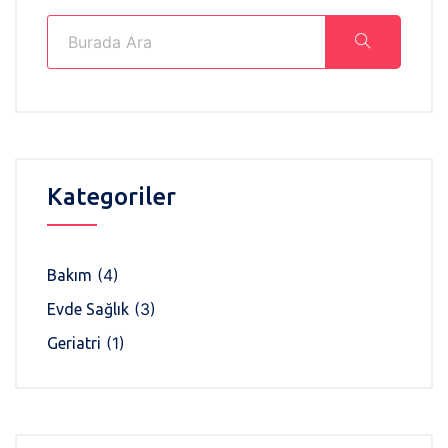
Kategoriler
(4)
Bakım
(3)
Evde Sağlık
(1)
Geriatri