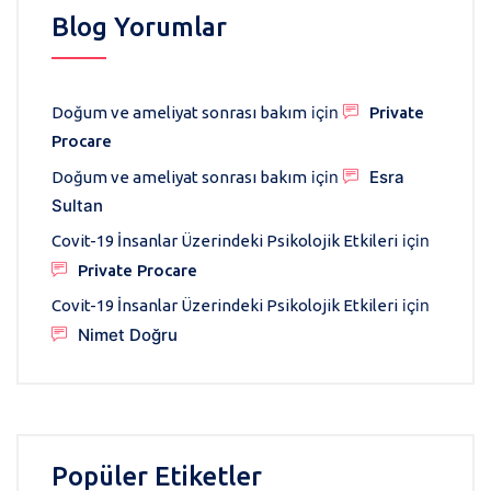
Blog Yorumlar
için
Doğum ve ameliyat sonrası bakım
Private
Procare
için
Esra
Doğum ve ameliyat sonrası bakım
Sultan
için
Covit-19 İnsanlar Üzerindeki Psikolojik Etkileri
Private Procare
için
Covit-19 İnsanlar Üzerindeki Psikolojik Etkileri
Nimet Doğru
Popüler Etiketler