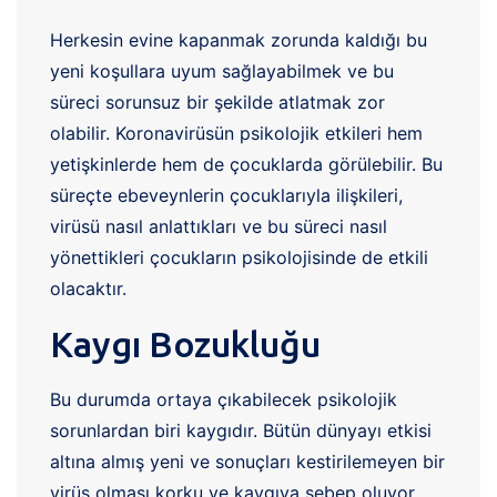
Herkesin evine kapanmak zorunda kaldığı bu
yeni koşullara uyum sağlayabilmek ve bu
süreci sorunsuz bir şekilde atlatmak zor
olabilir. Koronavirüsün psikolojik etkileri hem
yetişkinlerde hem de çocuklarda görülebilir. Bu
süreçte ebeveynlerin çocuklarıyla ilişkileri,
virüsü nasıl anlattıkları ve bu süreci nasıl
yönettikleri çocukların psikolojisinde de etkili
olacaktır.
Kaygı Bozukluğu
Bu durumda ortaya çıkabilecek psikolojik
sorunlardan biri kaygıdır. Bütün dünyayı etkisi
altına almış yeni ve sonuçları kestirilemeyen bir
virüs olması korku ve kaygıya sebep oluyor.