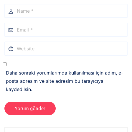
Daha sonraki yorumlarımda kullanılması için adım, e-
posta adresim ve site adresim bu tarayıcıya
kaydedilsin.