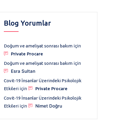
Blog Yorumlar
için
Doğum ve ameliyat sonrası bakım
Private Procare
için
Doğum ve ameliyat sonrası bakım
Esra Sultan
Covit-19 İnsanlar Üzerindeki Psikolojik
için
Etkileri
Private Procare
Covit-19 İnsanlar Üzerindeki Psikolojik
için
Nimet Doğru
Etkileri