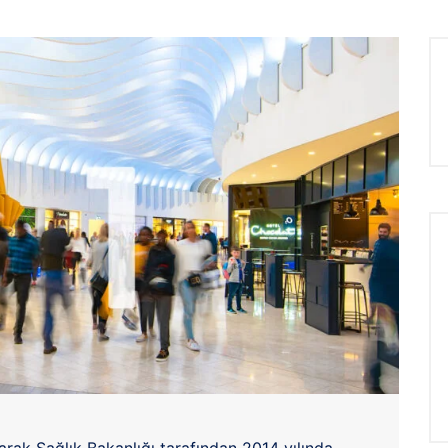
arak Sağlık Bakanlığı tarafından 2014 yılında