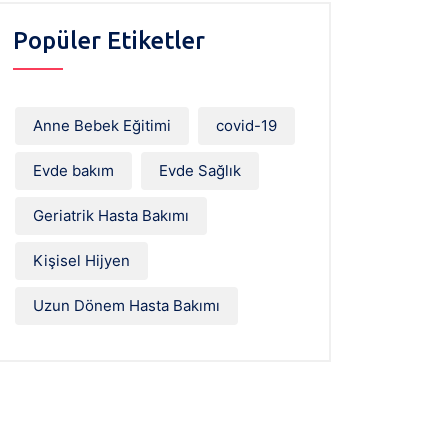
Popüler Etiketler
Anne Bebek Eğitimi
covid-19
Evde bakım
Evde Sağlık
Geriatrik Hasta Bakımı
Kişisel Hijyen
Uzun Dönem Hasta Bakımı