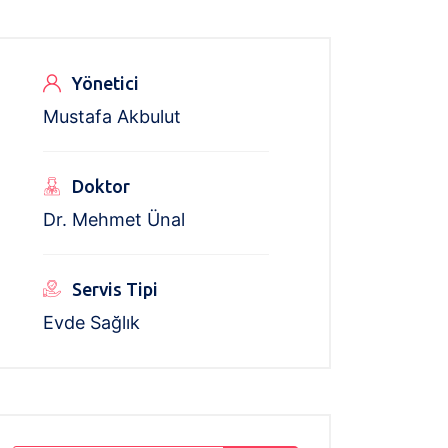
Yönetici
Mustafa Akbulut
Doktor
Dr. Mehmet Ünal
Servis Tipi
Evde Sağlık