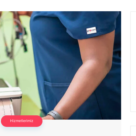
Hizmetlerimiz