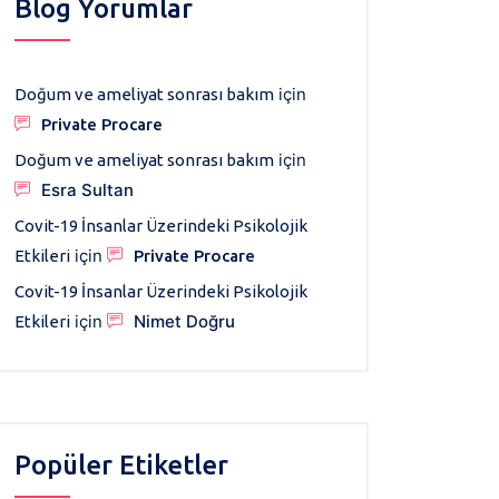
Blog Yorumlar
için
Doğum ve ameliyat sonrası bakım
Private Procare
için
Doğum ve ameliyat sonrası bakım
Esra Sultan
Covit-19 İnsanlar Üzerindeki Psikolojik
için
Etkileri
Private Procare
Covit-19 İnsanlar Üzerindeki Psikolojik
için
Nimet Doğru
Etkileri
Popüler Etiketler