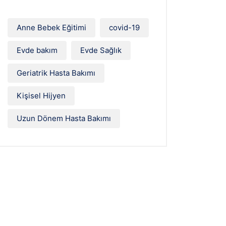
Anne Bebek Eğitimi
covid-19
Evde bakım
Evde Sağlık
Geriatrik Hasta Bakımı
Kişisel Hijyen
Uzun Dönem Hasta Bakımı