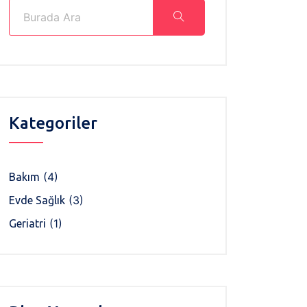
Kategoriler
(4)
Bakım
(3)
Evde Sağlık
(1)
Geriatri